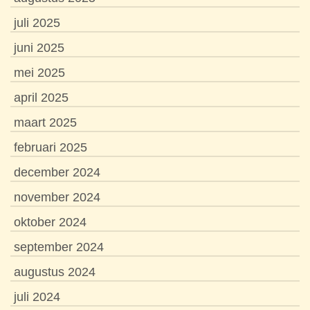
juli 2025
juni 2025
mei 2025
april 2025
maart 2025
februari 2025
december 2024
november 2024
oktober 2024
september 2024
augustus 2024
juli 2024