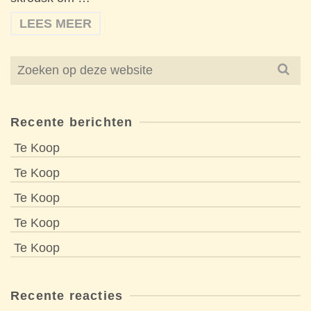
LEES MEER
Search
for:
Recente berichten
Te Koop
Te Koop
Te Koop
Te Koop
Te Koop
Recente reacties