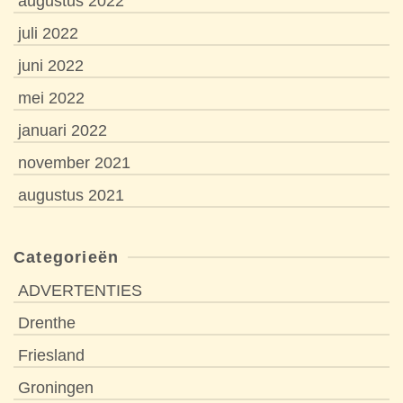
augustus 2022
juli 2022
juni 2022
mei 2022
januari 2022
november 2021
augustus 2021
Categorieën
ADVERTENTIES
Drenthe
Friesland
Groningen