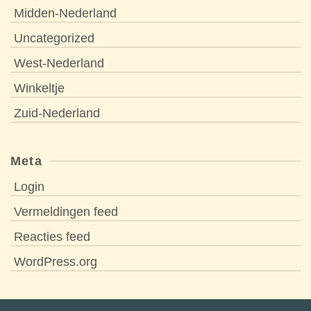
Midden-Nederland
Uncategorized
West-Nederland
Winkeltje
Zuid-Nederland
Meta
Login
Vermeldingen feed
Reacties feed
WordPress.org