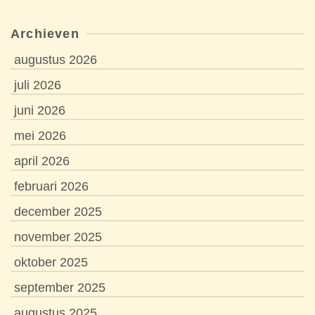
Archieven
augustus 2026
juli 2026
juni 2026
mei 2026
april 2026
februari 2026
december 2025
november 2025
oktober 2025
september 2025
augustus 2025