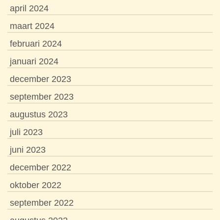
april 2024
maart 2024
februari 2024
januari 2024
december 2023
september 2023
augustus 2023
juli 2023
juni 2023
december 2022
oktober 2022
september 2022