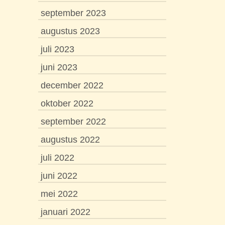
september 2023
augustus 2023
juli 2023
juni 2023
december 2022
oktober 2022
september 2022
augustus 2022
juli 2022
juni 2022
mei 2022
januari 2022