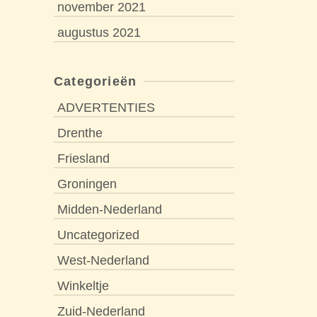
november 2021
augustus 2021
Categorieën
ADVERTENTIES
Drenthe
Friesland
Groningen
Midden-Nederland
Uncategorized
West-Nederland
Winkeltje
Zuid-Nederland