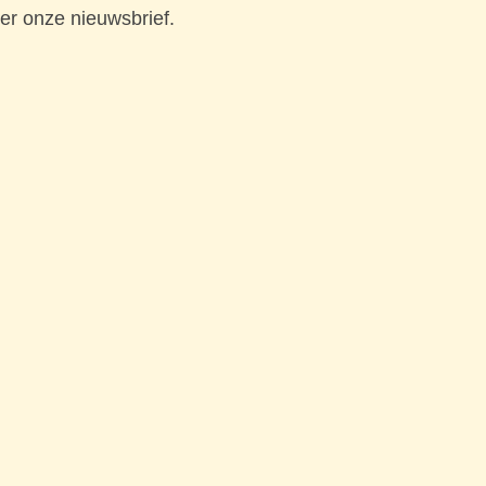
er onze nieuwsbrief.