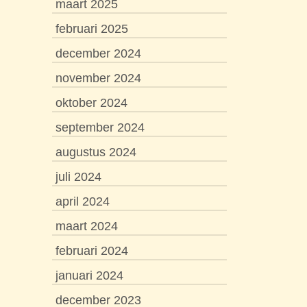
maart 2025
februari 2025
december 2024
november 2024
oktober 2024
september 2024
augustus 2024
juli 2024
april 2024
maart 2024
februari 2024
januari 2024
december 2023