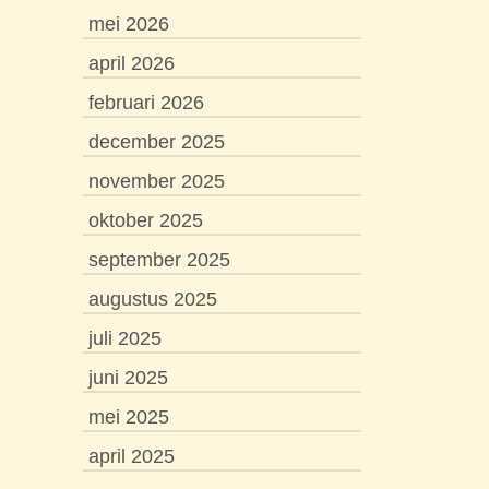
mei 2026
april 2026
februari 2026
december 2025
november 2025
oktober 2025
september 2025
augustus 2025
juli 2025
juni 2025
mei 2025
april 2025