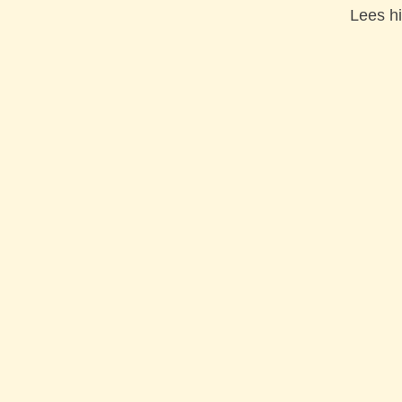
Lees hi