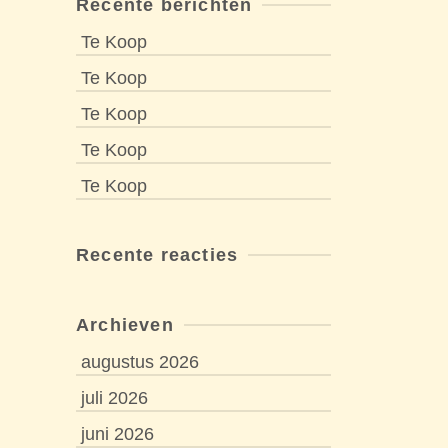
Recente berichten
Te Koop
Te Koop
Te Koop
Te Koop
Te Koop
Recente reacties
Archieven
augustus 2026
juli 2026
juni 2026