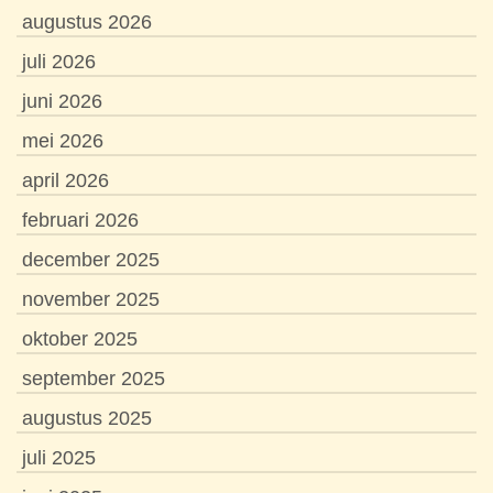
augustus 2026
juli 2026
juni 2026
mei 2026
april 2026
februari 2026
december 2025
november 2025
oktober 2025
september 2025
augustus 2025
juli 2025