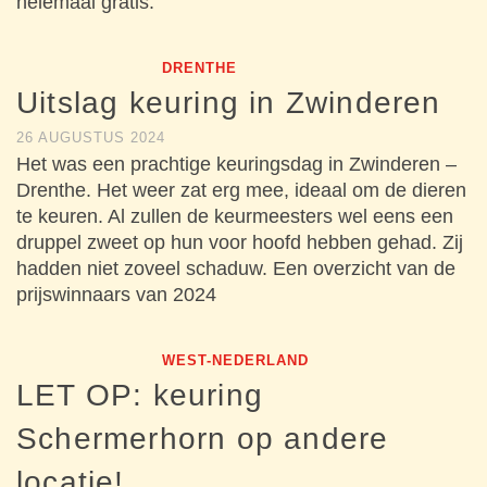
helemaal gratis.
DRENTHE
Uitslag keuring in Zwinderen
26 AUGUSTUS 2024
Het was een prachtige keuringsdag in Zwinderen –
Drenthe. Het weer zat erg mee, ideaal om de dieren
te keuren. Al zullen de keurmeesters wel eens een
druppel zweet op hun voor hoofd hebben gehad. Zij
hadden niet zoveel schaduw. Een overzicht van de
prijswinnaars van 2024
WEST-NEDERLAND
LET OP: keuring
Schermerhorn op andere
locatie!