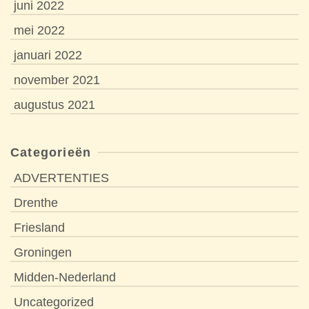
juni 2022
mei 2022
januari 2022
november 2021
augustus 2021
Categorieën
ADVERTENTIES
Drenthe
Friesland
Groningen
Midden-Nederland
Uncategorized