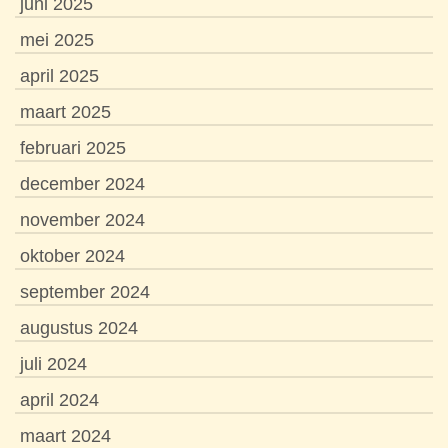
juni 2025
mei 2025
april 2025
maart 2025
februari 2025
december 2024
november 2024
oktober 2024
september 2024
augustus 2024
juli 2024
april 2024
maart 2024