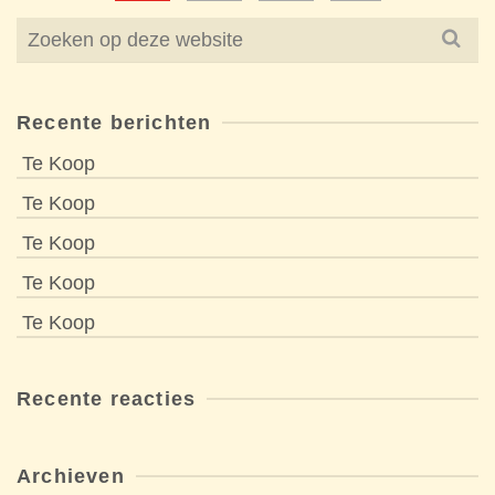
Search
for:
Recente berichten
Te Koop
Te Koop
Te Koop
Te Koop
Te Koop
Recente reacties
Archieven