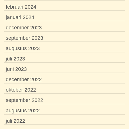
februari 2024
januari 2024
december 2023
september 2023
augustus 2023
juli 2023
juni 2023
december 2022
oktober 2022
september 2022
augustus 2022
juli 2022