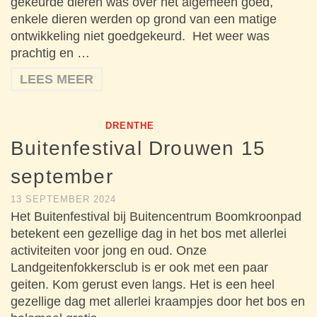
gekeurde dieren was over het algemeen goed,
enkele dieren werden op grond van een matige
ontwikkeling niet goedgekeurd. Het weer was
prachtig en …
LEES MEER
DRENTHE
Buitenfestival Drouwen 15
september
13 SEPTEMBER 2024
Het Buitenfestival bij Buitencentrum Boomkroonpad
betekent een gezellige dag in het bos met allerlei
activiteiten voor jong en oud. Onze
Landgeitenfokkersclub is er ook met een paar
geiten. Kom gerust even langs. Het is een heel
gezellige dag met allerlei kraampjes door het bos en