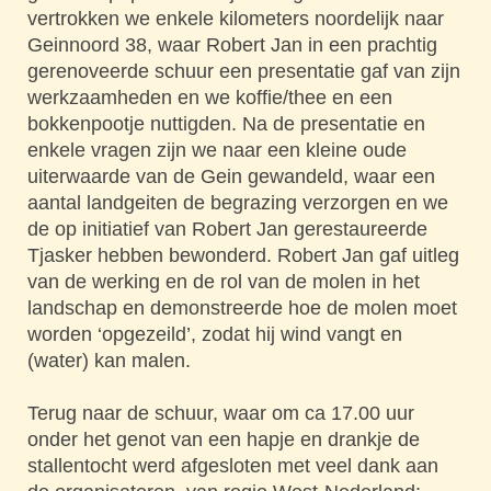
vertrokken we enkele kilometers noordelijk naar
Geinnoord 38, waar Robert Jan in een prachtig
gerenoveerde schuur een presentatie gaf van zijn
werkzaamheden en we koffie/thee en een
bokkenpootje nuttigden. Na de presentatie en
enkele vragen zijn we naar een kleine oude
uiterwaarde van de Gein gewandeld, waar een
aantal landgeiten de begrazing verzorgen en we
de op initiatief van Robert Jan gerestaureerde
Tjasker hebben bewonderd. Robert Jan gaf uitleg
van de werking en de rol van de molen in het
landschap en demonstreerde hoe de molen moet
worden ‘opgezeild’, zodat hij wind vangt en
(water) kan malen.
Terug naar de schuur, waar om ca 17.00 uur
onder het genot van een hapje en drankje de
stallentocht werd afgesloten met veel dank aan