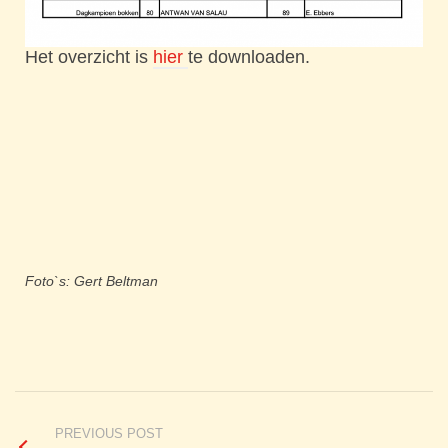
Het overzicht is
hier
te downloaden.
Foto`s: Gert Beltman
PREVIOUS POST