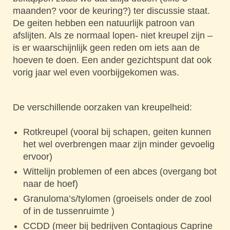
maanden? voor de keuring?) ter discussie staat.
De geiten hebben een natuurlijk patroon van
afslijten. Als ze normaal lopen- niet kreupel zijn –
is er waarschijnlijk geen reden om iets aan de
hoeven te doen. Een ander gezichtspunt dat ook
vorig jaar wel even voorbijgekomen was.
De verschillende oorzaken van kreupelheid:
Rotkreupel (vooral bij schapen, geiten kunnen
het wel overbrengen maar zijn minder gevoelig
ervoor)
Wittelijn problemen of een abces (overgang bot
naar de hoef)
Granuloma’s/tylomen (groeisels onder de zool
of in de tussenruimte )
CCDD (meer bij bedrijven Contagious Caprine