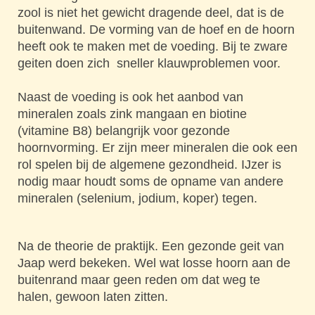
zool is niet het gewicht dragende deel, dat is de
buitenwand. De vorming van de hoef en de hoorn
heeft ook te maken met de voeding. Bij te zware
geiten doen zich sneller klauwproblemen voor.
Naast de voeding is ook het aanbod van
mineralen zoals zink mangaan en biotine
(vitamine B8) belangrijk voor gezonde
hoornvorming. Er zijn meer mineralen die ook een
rol spelen bij de algemene gezondheid. IJzer is
nodig maar houdt soms de opname van andere
mineralen (selenium, jodium, koper) tegen.
Na de theorie de praktijk. Een gezonde geit van
Jaap werd bekeken. Wel wat losse hoorn aan de
buitenrand maar geen reden om dat weg te
halen, gewoon laten zitten.