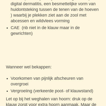
digital dermatitis, een besmettelijke vorm van
huidontsteking tussen de tenen van de hoeven
) waarbij je plekken ziet aan de zool met
abcessen en wildvlees vorming
CAE (nb niet in de klauw maar in de
gewrichten)
Wanneer wel bekappen:
Voorkomen van pijnlijk afscheuren van
overgroei
Vergroeiing (verkeerde poot- of klauwstand)
Let op bij het weghalen van hoorn: druk op de
klauw zorgt voor extra hoorn aanmaak. Maar de