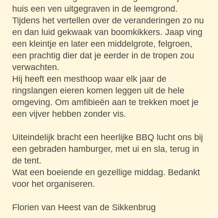
huis een ven uitgegraven in de leemgrond.
Tijdens het vertellen over de veranderingen zo nu
en dan luid gekwaak van boomkikkers. Jaap ving
een kleintje en later een middelgrote, felgroen,
een prachtig dier dat je eerder in de tropen zou
verwachten.
Hij heeft een mesthoop waar elk jaar de
ringslangen eieren komen leggen uit de hele
omgeving. Om amfibieën aan te trekken moet je
een vijver hebben zonder vis.
Uiteindelijk bracht een heerlijke BBQ lucht ons bij
een gebraden hamburger, met ui en sla, terug in
de tent.
Wat een boeiende en gezellige middag. Bedankt
voor het organiseren.
Florien van Heest van de Sikkenbrug