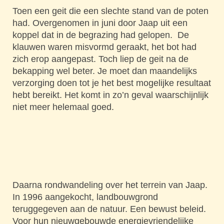
Toen een geit die een slechte stand van de poten
had. Overgenomen in juni door Jaap uit een
koppel dat in de begrazing had gelopen. De
klauwen waren misvormd geraakt, het bot had
zich erop aangepast. Toch liep de geit na de
bekapping wel beter. Je moet dan maandelijks
verzorging doen tot je het best mogelijke resultaat
hebt bereikt. Het komt in zo’n geval waarschijnlijk
niet meer helemaal goed.
Daarna rondwandeling over het terrein van Jaap.
In 1996 aangekocht, landbouwgrond
teruggegeven aan de natuur. Een bewust beleid.
Voor hun nieuwgebouwde energievriendelijke